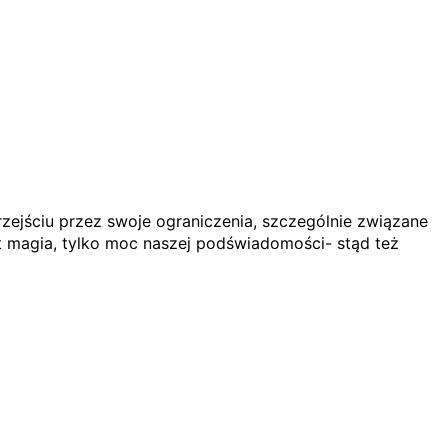
rzejściu przez swoje ograniczenia, szczególnie związane
magia, tylko moc naszej podświadomości- stąd też