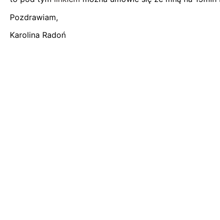
Pozdrawiam,
Karolina Radoń