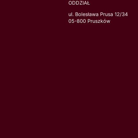
ODDZIAŁ
ul. Bolesława Prusa 12/34
05-800 Pruszków