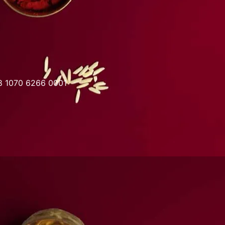
8 1070 6266 0001