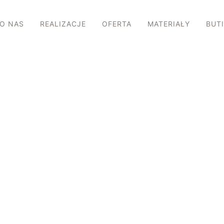
O NAS
REALIZACJE
OFERTA
MATERIAŁY
BUT