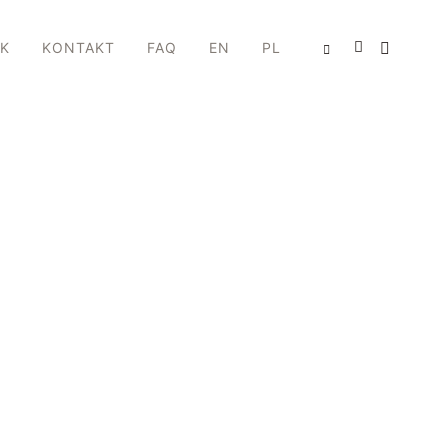
IK
KONTAKT
FAQ
EN
PL