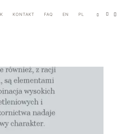
IK
KONTAKT
FAQ
EN
PL