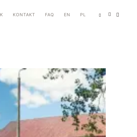
IK
KONTAKT
FAQ
EN
PL