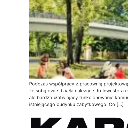
Podczas współpracy z pracownią projektową 
ze sobą dwie działki należące do Inwestora 
ale bardzo ułatwiający funkcjonowanie komu
istniejącego budynku zabytkowego. Co […]