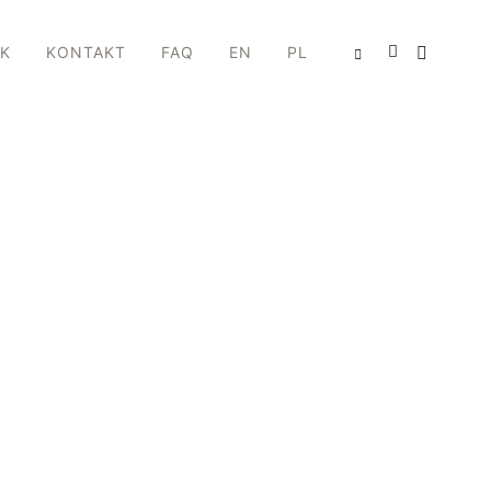
IK
KONTAKT
FAQ
EN
PL