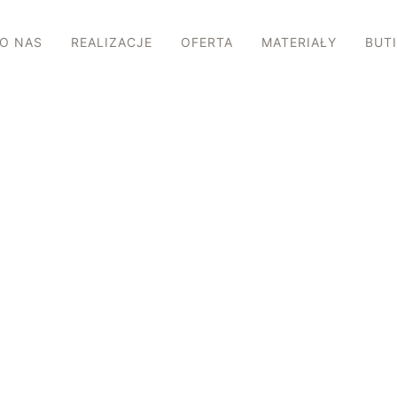
O NAS
REALIZACJE
OFERTA
MATERIAŁY
BUT