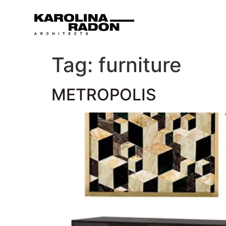
Tag:
furniture
METROPOLIS