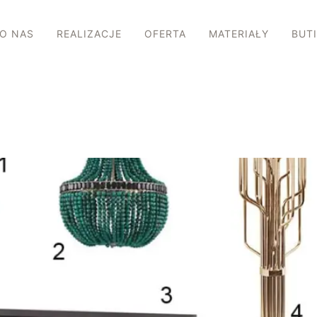
O NAS
REALIZACJE
OFERTA
MATERIAŁY
BUT