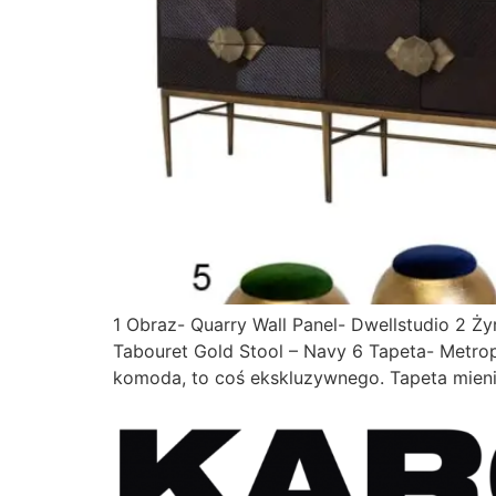
1 Obraz- Quarry Wall Panel- Dwellstudio 2 
Tabouret Gold Stool – Navy 6 Tapeta- Metro
komoda, to coś ekskluzywnego. Tapeta mieni 