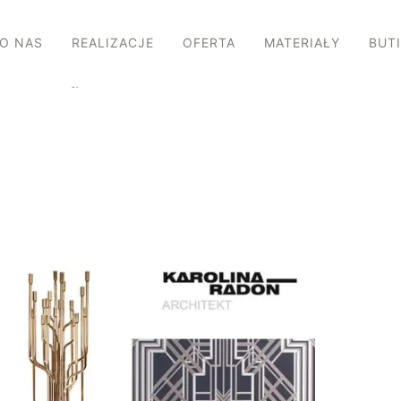
O NAS
REALIZACJE
OFERTA
MATERIAŁY
BUT