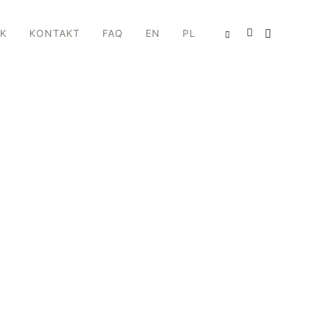
IK
KONTAKT
FAQ
EN
PL