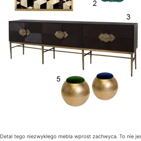
Detal tego niezwykłego mebla wprost zachwyca. To nie je