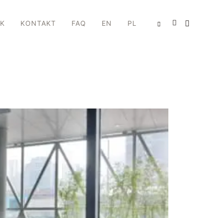
IK
KONTAKT
FAQ
EN
PL