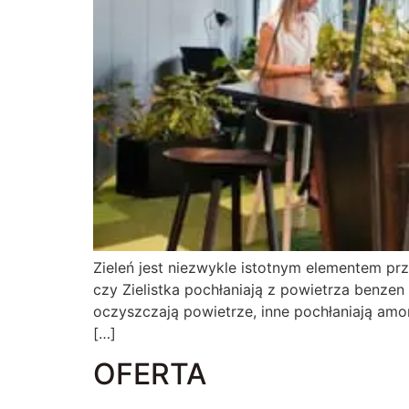
Zieleń jest niezwykle istotnym elementem prz
czy Zielistka pochłaniają z powietrza benzen 
oczyszczają powietrze, inne pochłaniają amon
[…]
OFERTA