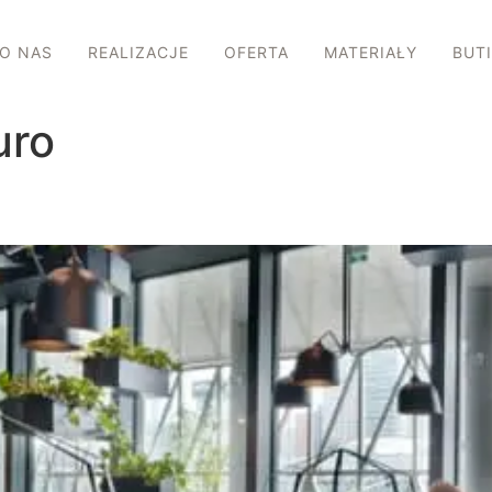
O NAS
REALIZACJE
OFERTA
MATERIAŁY
BUT
uro