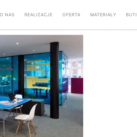
O NAS
REALIZACJE
OFERTA
MATERIAŁY
BUT