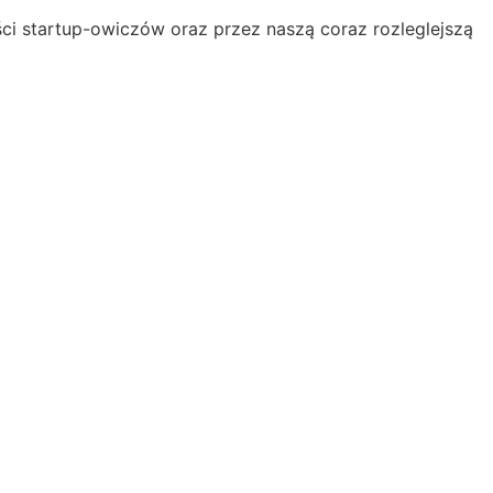
ci startup-owiczów oraz przez naszą coraz rozleglejszą