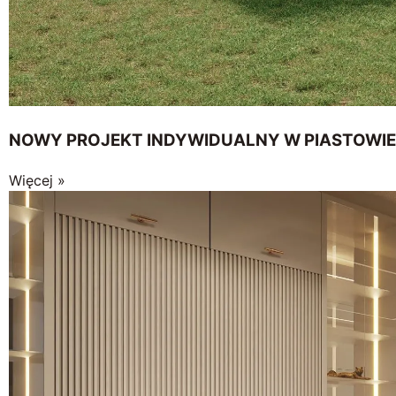
NOWY PROJEKT INDYWIDUALNY W PIASTOWIE
Więcej »