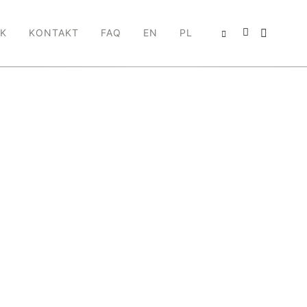
IK
KONTAKT
FAQ
EN
PL