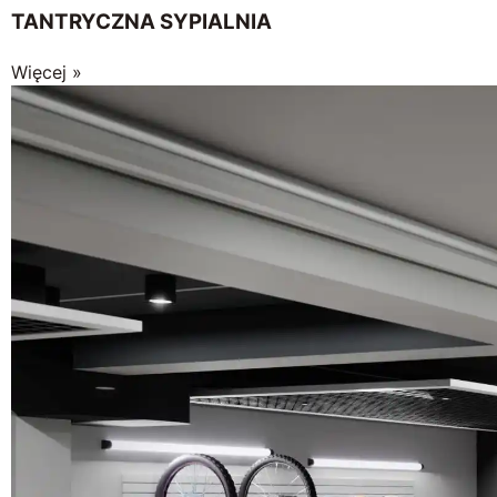
TANTRYCZNA SYPIALNIA
Więcej »