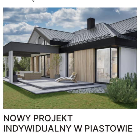
NOWY PROJEKT
INDYWIDUALNY W PIASTOWIE