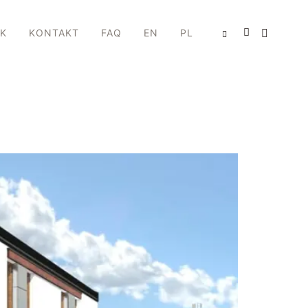
IK
KONTAKT
FAQ
EN
PL