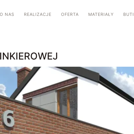
O NAS
REALIZACJE
OFERTA
MATERIAŁY
BUT
LINKIEROWEJ